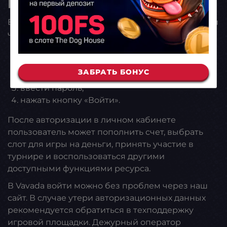
Вход в личный кабинет
Вавада вход доступен через официальный сайт и
через зеркало. Для авторизации нужно:
нажать кнопку «Вход», расположенную в
верхней части главной страницы;
ЗАБРАТЬ БОНУС
указать номер телефона или email;
ввести пароль;
нажать кнопку «Войти».
После авторизации в личном кабинете
пользователь может пополнить счет, выбрать
слот для игры на деньги, принять участие в
турнире и воспользоваться другими
доступными функциями ресурса.
В Vavada войти можно без проблем через наш
сайт. В случае утери авторизационных данных
рекомендуется обратиться в техподдержку
игровой площадки. Дежурный оператор