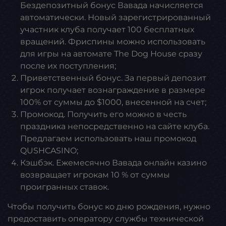
Бездепозитный бонус Вавада начисляется
автоматически. Новый зарегистрированный
участник клуба получает 100 бесплатных
вращений. Фриспины можно использовать
для игры на автомате The Dog House сразу
после их поступления;
Приветственный бонус. За первый депозит
игрок получает вознаграждение в размере
100% от суммы до $1000, внесенной на счет;
Промокод. Получить его можно в честь
праздника непосредственно на сайте клуба.
Предлагаем использовать наш промокод
QUSHCASINO;
Кэшбэк. Ежемесячно Вавада онлайн казино
возвращает игрокам 10 % от суммы
проигранных ставок.
Чтобы получить бонус ко дню рождения, нужно
предоставить оператору службы технической