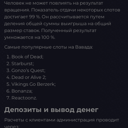
Человек не может повлиять на результат
вращения. Показатель отдачи некоторых слотов
достигает 99 %. Он рассчитывается путем
деления общей суммы выигрыша на общий
размер ставок. Полученный результат
умножается на 100 %.
Самые популярные слоты на Вавада:
Book of Dead;
Starburst;
Gonzo’s Quest;
Dead or Alive 2;
Vikings Go Berzerk;
Bonanza;
Reactoonz.
Депозиты и вывод денег
Расчеты с клиентами администрация проводит
через: