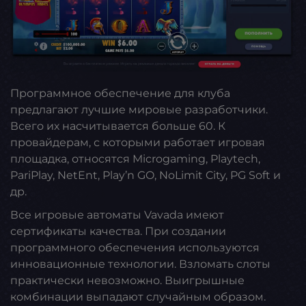
Программное обеспечение для клуба
предлагают лучшие мировые разработчики.
Всего их насчитывается больше 60. К
провайдерам, с которыми работает игровая
площадка, относятся Microgaming, Playtech,
PariPlay, NetEnt, Play’n GO, NoLimit City, PG Soft и
др.
Все игровые автоматы Vavada имеют
сертификаты качества. При создании
программного обеспечения используются
инновационные технологии. Взломать слоты
практически невозможно. Выигрышные
комбинации выпадают случайным образом.