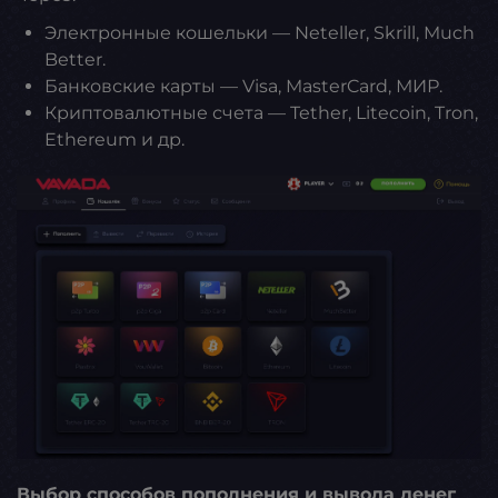
Электронные кошельки — Neteller, Skrill, Much
Better.
Банковские карты — Visa, MasterCard, МИР.
Криптовалютные счета — Tether, Litecoin, Tron,
Ethereum и др.
Выбор способов пополнения и вывода денег