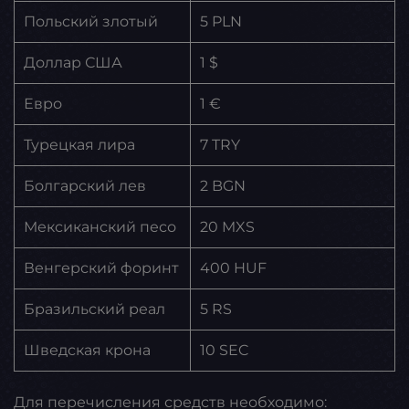
Польский злотый
5 PLN
Доллар США
1 $
Евро
1 €
Турецкая лира
7 TRY
Болгарский лев
2 BGN
Мексиканский песо
20 MXS
Венгерский форинт
400 HUF
Бразильский реал
5 RS
Шведская крона
10 SEC
Для перечисления средств необходимо: