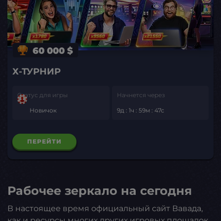
60 000 $
Х-ТУРНИР
Статус для игры
Начнется через
Новичок
9д : 1ч : 59м : 45с
ПЕРЕЙТИ
Рабочее зеркало на сегодня
В настоящее время официальный сайт Вавада,
как и ресурсы многих других игровых площадок,