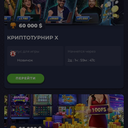
60 000 $
КРИПТОТУРНИР X
Статус для игры
Начнется через
Новичок
2д : 1ч : 59м : 45с
ПЕРЕЙТИ