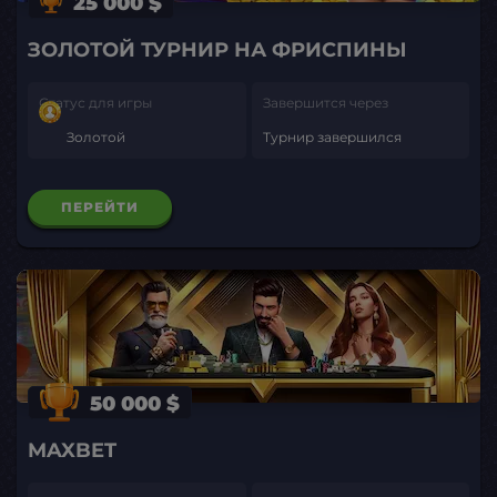
25 000 $
ЗОЛОТОЙ ТУРНИР НА ФРИСПИНЫ
Статус для игры
Завершится через
Золотой
Турнир завершился
ПЕРЕЙТИ
50 000 $
MAXBET