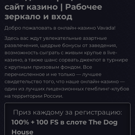
сайт казино | Рабочее
зеркало и вход
Добро пожаловать в онлайн-казино Vavada!
Здесь вас ждут увлекательные азартные
развлечения, щедрые бонусы от заведения,
возможность сыграть с живым крупье в live-
казино, а также шанс сорвать джекпот в турнире
с крупным призовым фондом. Все
перечисленное и не только — лучшее
свидетельство того, что наше онлайн-казино —
один из лучших лицензионных гемблинг-клубов
на территории России.
Приз каждому за регистрацию:
100% + 100 FS в слоте The Dog
House